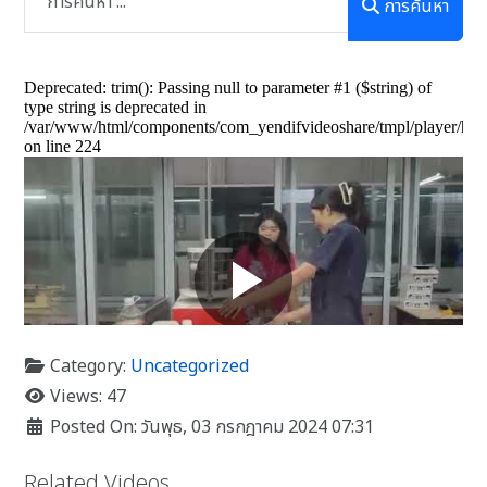
การค้นหา
Category:
Uncategorized
Views: 47
Posted On: วันพุธ, 03 กรกฎาคม 2024 07:31
Related Videos