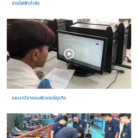
ช่างไฟฟ้ากำลัง
แผนกวิชาคอมพิวเตอร์ธุรกิจ