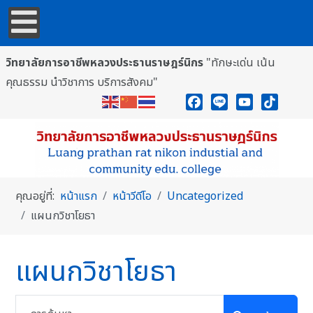
วิทยาลัยการอาชีพหลวงประธานราษฎร์นิกร
"ทักษะเด่น เน้น
คุณธรรม นำวิชาการ บริการสังคม"
Facebook
Line
YouTube
TikTok
คุณอยู่ที่:
หน้าแรก
หน้าวีดีโอ
Uncategorized
แผนกวิชาโยธา
แผนกวิชาโยธา