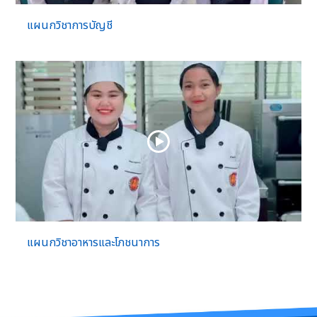
แผนกวิชาการบัญชี
แผนกวิชาอาหารและโภชนาการ