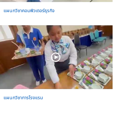
แผนกวิชาคอมพิวเตอร์ธุรกิจ
แผนกวิชาการโรงแรม