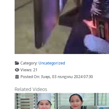
Category:
Uncategorized
Views: 21
Posted On: วันพุธ, 03 กรกฎาคม 2024 07:30
Related Videos