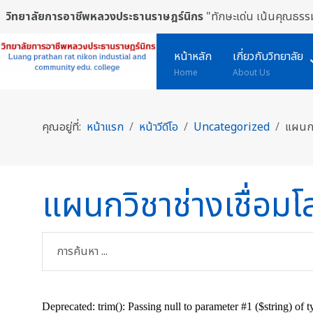
วิทยาลัยการอาชีพหลวงประธานราษฎร์นิกร
"ทักษะเด่น เน้นคุณธรรม
หน้าหลัก
เกี่ยวกับวิทยาลัย
Home
About Us
คุณอยู่ที่:
หน้าแรก
หน้าวีดีโอ
Uncategorized
แผนกว
แผนกวิชาช่างเชื่อมโ