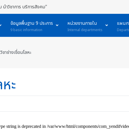
 นำวิชาการ บริการสังคม"
ข้อมูลพื้นฐาน 9 ประการ
หน่วยงานภายใน
แผนกว
9 basic information
Internal departments
Depart
ิชาช่างเชื่อมโลหะ
ลหะ