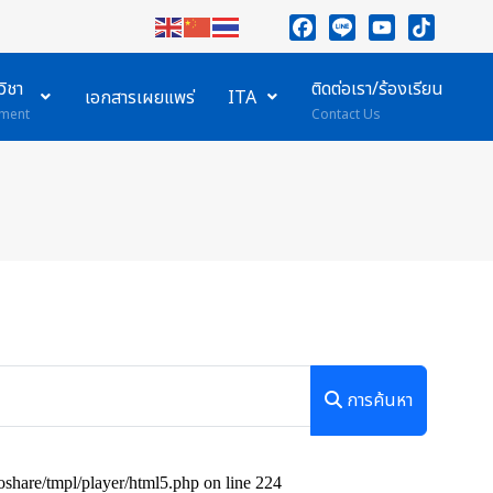
Facebook
Line
YouTube
TikTok
ิชา
ติดต่อเรา/ร้องเรียน
เอกสารเผยแพร่
ITA
ment
Contact Us
การค้นหา