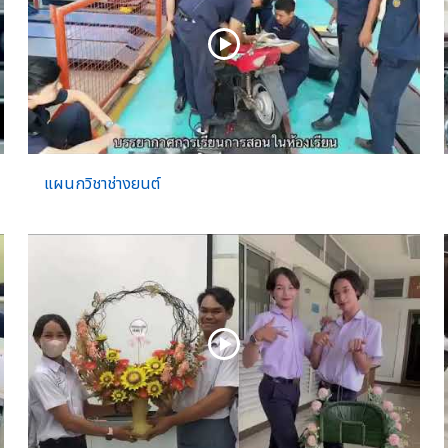
แผนกวิชาช่างยนต์