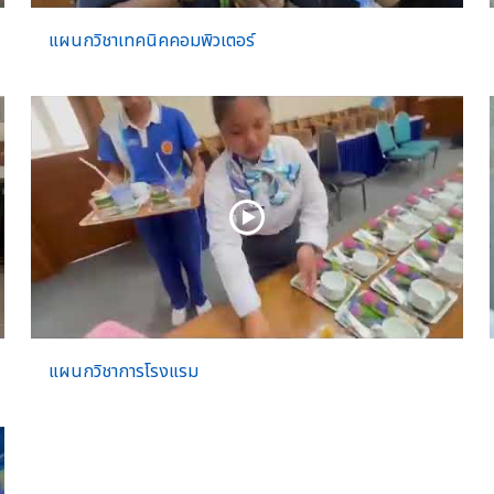
แผนกวิชาเทคนิคคอมพิวเตอร์
แผนกวิชาการโรงแรม