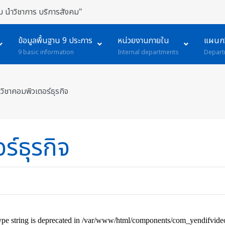
 นำวิชาการ บริการสังคม"
ข้อมูลพื้นฐาน 9 ประการ
หน่วยงานภายใน
แผนกว
9 basic information
Internal departments
Depart
ิชาคอมพิวเตอร์ธุรกิจ
์ธุรกิจ