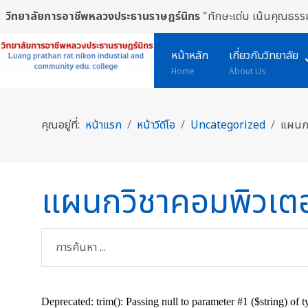
วิทยาลัยการอาชีพหลวงประธานราษฎร์นิกร
"ทักษะเด่น เน้นคุณธรรม
หน้าหลัก
เกี่ยวกับวิทยาลัย
Home
About Us
คุณอยู่ที่:
หน้าแรก
หน้าวีดีโอ
Uncategorized
แผนกว
แผนกวิชาคอมพิวเตอร