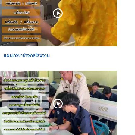
แผนกวิชาช่างกลโรงงาน