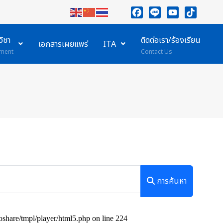
Facebook
Line
YouTube
TikTok
ิชา
ติดต่อเรา/ร้องเรียน
เอกสารเผยแพร่
ITA
ment
Contact Us
การค้นหา