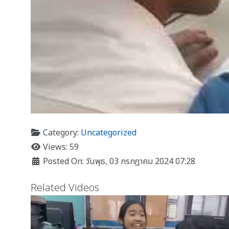
Category:
Uncategorized
Views: 59
Posted On: วันพุธ, 03 กรกฎาคม 2024 07:28
Related Videos