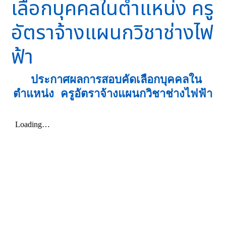
เลือกบุคคลในตำแหน่ง ครู
อัตราจ้างแผนกวิชาช่างไฟ
ฟ้า
ประกาศผลการสอบคัดเลือกบุคคลใน
ตำแหน่ง ครูอัตราจ้างแผนกวิชาช่างไฟฟ้า