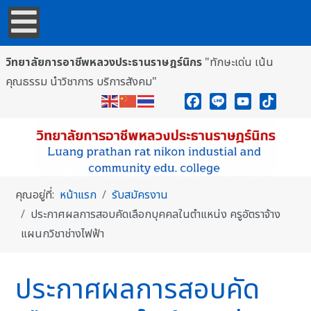
วิทยาลัยการอาชีพหลวงประธานราษฎร์นิกร
"ทักษะเด่น เน้น
คุณธรรม นำวิชาการ บริการสังคม"
Facebook
Line
YouTube
TikTok
คุณอยู่ที่:
หน้าแรก
รับสมัครงาน
ประกาศผลการสอบคัดเลือกบุคคลในตำแหน่ง ครูอัตราจ้าง
แผนกวิชาช่างไฟฟ้า
ประกาศผลการสอบคัด