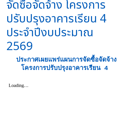
จัดซื้อจัดจ้าง โครงการ
ปรับปรุงอาคารเรียน 4
ประจำปีงบประมาณ
2569
ประกาศเผยแพร่แผนการจัดซื้อจัดจ้าง
โครงการปรับปรุงอาคารเรียน 4