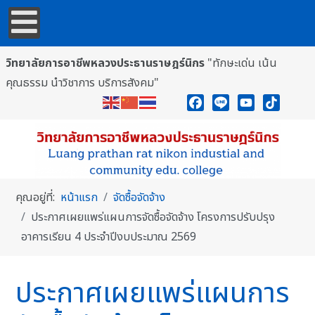
วิทยาลัยการอาชีพหลวงประธานราษฎร์นิกร
"ทักษะเด่น เน้น
คุณธรรม นำวิชาการ บริการสังคม"
Facebook
Line
YouTube
TikTok
คุณอยู่ที่:
หน้าแรก
จัดซื้อจัดจ้าง
ประกาศเผยแพร่แผนการจัดซื้อจัดจ้าง โครงการปรับปรุง
อาคารเรียน 4 ประจำปีงบประมาณ 2569
ประกาศเผยแพร่แผนการ