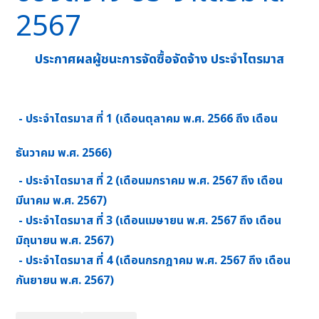
2567
ประกาศผลผู้ชนะการจัดซื้อจัดจ้าง ประจำไตรมาส
- ประจำไตรมาส ที่ 1 (เดือนตุลาคม พ.ศ. 2566 ถึง เดือน
ธันวาคม พ.ศ. 2566)
- ประจำไตรมาส ที่ 2 (เดือนมกราคม พ.ศ. 2567 ถึง เดือน
มีนาคม พ.ศ. 2567)
- ประจำไตรมาส ที่ 3 (เดือนเมษายน พ.ศ. 2567 ถึง เดือน
มิถุนายน พ.ศ. 2567)
- ประจำไตรมาส ที่ 4 (เดือนกรกฎาคม พ.ศ. 2567 ถึง เดือน
กันยายน พ.ศ. 2567)