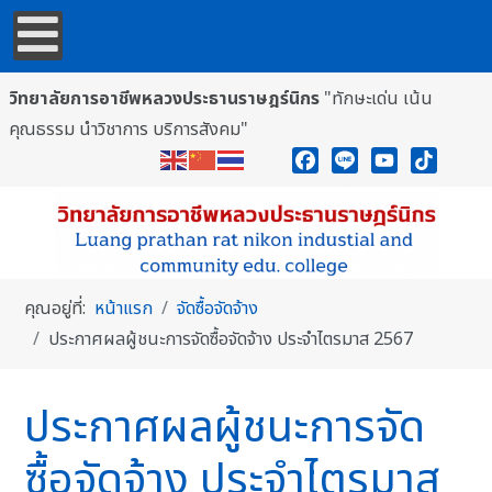
วิทยาลัยการอาชีพหลวงประธานราษฎร์นิกร
"ทักษะเด่น เน้น
คุณธรรม นำวิชาการ บริการสังคม"
Facebook
Line
YouTube
TikTok
คุณอยู่ที่:
หน้าแรก
จัดซื้อจัดจ้าง
ประกาศผลผู้ชนะการจัดซื้อจัดจ้าง ประจำไตรมาส 2567
ประกาศผลผู้ชนะการจัด
ซื้อจัดจ้าง ประจำไตรมาส