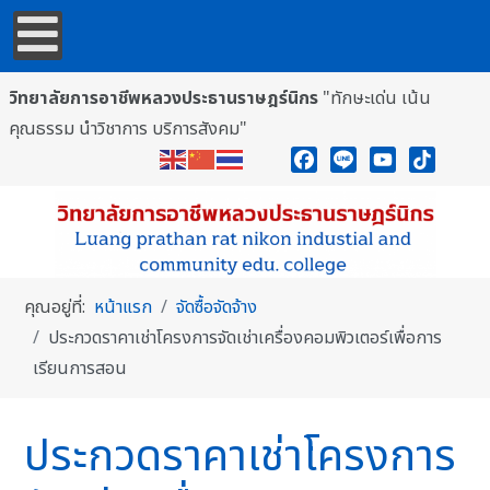
วิทยาลัยการอาชีพหลวงประธานราษฎร์นิกร
"ทักษะเด่น เน้น
คุณธรรม นำวิชาการ บริการสังคม"
Facebook
Line
YouTube
TikTok
คุณอยู่ที่:
หน้าแรก
จัดซื้อจัดจ้าง
ประกวดราคาเช่าโครงการจัดเช่าเครื่องคอมพิวเตอร์เพื่อการ
เรียนการสอน
ประกวดราคาเช่าโครงการ