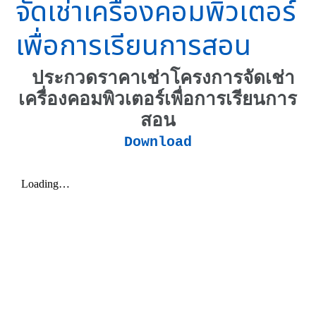
จัดเช่าเครื่องคอมพิวเตอร์
เพื่อการเรียนการสอน
ประกวดราคาเช่าโครงการจัดเช่า
เครื่องคอมพิวเตอร์เพื่อการเรียนการ
สอน
Download