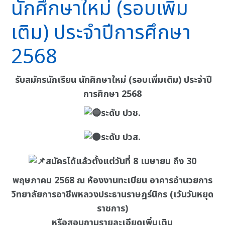
นักศึกษาใหม่ (รอบเพิ่ม
เติม) ประจำปีการศึกษา
2568
รับสมัครนักเรียน นักศึกษาใหม่ (รอบเพิ่มเติม) ประจำปี
การศึกษา 2568
ระดับ ปวช.
ระดับ ปวส.
สมัครได้แล้วตั้งแต่วันที่ 8 เมษายน ถึง 30
พฤษภาคม 2568 ณ ห้องงานทะเบียน อาคารอำนวยการ
วิทยาลัยการอาชีพหลวงประธานราษฎร์นิกร (เว้นวันหยุด
ราชการ)
หรือสอบถามรายละเอียดเพิ่มเติม