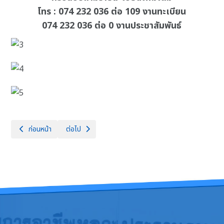
โทร : 074 232 036 ต่อ 109 งานทะเบียน
074 232 036 ต่อ 0 งานประชาสัมพันธ์
เนื้อหาก่อนหน้า: ตารางเรียน ตาราสอนนักเรียน ภาคเรียนที่ 1 ประจำปีการศึ
เนื้อหาถัดไป: ประกาศราชื่อนักเรียน มีสิทธิ์เข้ารับการคัดเลื
ก่อนหน้า
ต่อไป