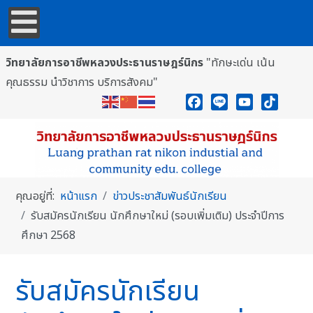
วิทยาลัยการอาชีพหลวงประธานราษฎร์นิกร
"ทักษะเด่น เน้น
คุณธรรม นำวิชาการ บริการสังคม"
Facebook
Line
YouTube
TikTok
คุณอยู่ที่:
หน้าแรก
ข่าวประชาสัมพันธ์นักเรียน
รับสมัครนักเรียน นักศึกษาใหม่ (รอบเพิ่มเติม) ประจำปีการ
ศึกษา 2568
รับสมัครนักเรียน