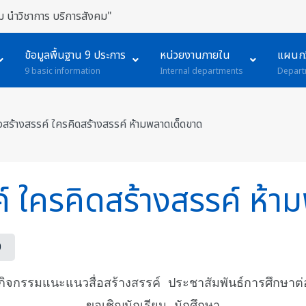
 นำวิชาการ บริการสังคม"
ข้อมูลพื้นฐาน 9 ประการ
หน่วยงานภายใน
แผนกว
9 basic information
Internal departments
Depart
อสร้างสรรค์ ใครคิดสร้างสรรค์ ห้ามพลาดเด็ดขาด
ค์ ใครคิดสร้างสรรค์ ห้
0
ิจกรรมแนะแนวสื่อสร้างสรรค์ ประชาสัมพันธ์การศึกษาต
ขอเชิญนักเรียน–นักศึกษา