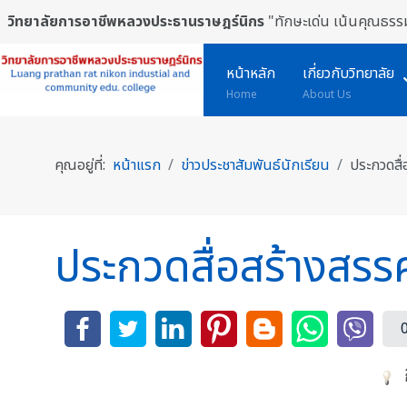
วิทยาลัยการอาชีพหลวงประธานราษฎร์นิกร
"ทักษะเด่น เน้นคุณธรรม
หน้าหลัก
เกี่ยวกับวิทยาลัย
Home
About Us
คุณอยู่ที่:
หน้าแรก
ข่าวประชาสัมพันธ์นักเรียน
ประกวดสื่
ประกวดสื่อสร้างสรร
ก