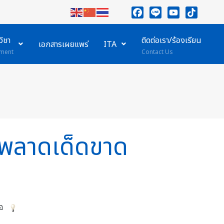
Facebook
Line
YouTube
TikTok
ิชา
ติดต่อเรา/ร้องเรียน
เอกสารเผยแพร่
ITA
ment
Contact Us
ามพลาดเด็ดขาด
่อ