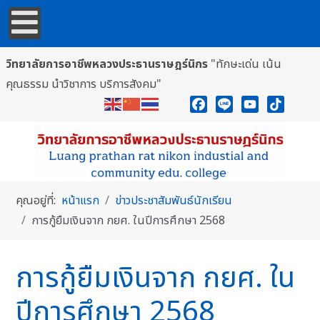
วิทยาลัยการอาชีพหลวงประธานราษฎร์นิกร
"ทักษะเด่น เน้น
คุณธรรม นำวิชาการ บริการสังคม"
Facebook
Line
YouTube
TikTok
คุณอยู่ที่:
หน้าแรก
ข่าวประชาสัมพันธ์นักเรียน
การกู้ยืมเงินจาก กยศ. ในปีการศึกษา 2568
การกู้ยืมเงินจาก กยศ. ใน
ปีการศึกษา 2568