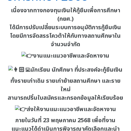
เนื่องจากทางกองทุนเงินให้กู้ยืมเพื่อการศึกษา
(กยศ.)
ได้มีการปรับเปลี่ยนระบบการอนุมัติการกู้ยืมเงิน
โดยมีการจัดสรรโควต้าให้กับทางสถานศึกษาใน
จำนวนจำกัด
งานแนะแนวอาชีพและจัดหางาน
นักเรียน นักศึกษา ที่ประสงค์จะกู้ยืมเงิน
ทั้งรายเก่าเดิม รายเก่าย้ายสถานศึกษา และราย
ใหม่
สามารถปริ้นใบสมัครและกรอกข้อมูลให้เรียบร้อย
ส่งให้งานแนะแนวอาชีพและจัดหางาน
ภายในวันที่ 23 พฤษภาคม 2568 เพื่อที่งาน
แนะแนวได้ดำเนินการพิจารณาคัดเลือกและนำ