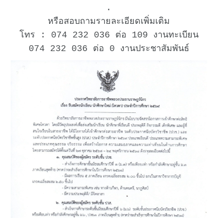
.
หรือสอบถามรายละเอียดเพิ่มเติม
โทร : 074 232 036 ต่อ 109 งานทะเบียน
074 232 036 ต่อ 0 งานประชาสัมพันธ์