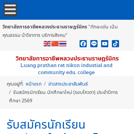
วิทยาลัยการอาชีพหลวงประธานราษฎร์นิกร
"ทักษะเด่น เน้น
คุณธรรม นำวิชาการ บริการสังคม"
Facebook
Line
YouTube
TikTok
คุณอยู่ที่:
หน้าแรก
ข่าวสารประชาสัมพันธ์
รับสมัครนักเรียน นักศึกษาใหม่ (รอบโควตา) ประจำปีการ
ศึกษา 2569
รับสมัครนักเรียน