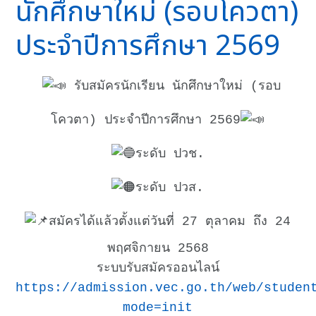
นักศึกษาใหม่ (รอบโควตา)
ประจำปีการศึกษา 2569
รับสมัครนักเรียน นักศึกษาใหม่ (รอบ
โควตา) ประจำปีการศึกษา 2569
ระดับ ปวช.
ระดับ ปวส.
สมัครได้แล้วตั้งแต่วันที่ 27 ตุลาคม ถึง 24
พฤศจิกายน 2568
ระบบรับสมัครออนไลน์
https://admission.vec.go.th/web/studen
mode=init