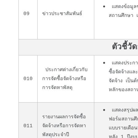
แสดงข้อมูลข่
09
ข่าวประชาสัมพันธ์
สถานศึกษา เป
ตัวชี้ว
แสดงประกาศก
ประกาศต่างเกี่ยวกับ
ซื้อจัดจ้าง
010
การจัดซื้อจัดจ้างหรือ
จัดจ้าง เป็น
การจัดหาพัสดุ
หลักของสถา
แสดงสรุปผลกา
รายงานผลการจัดซื้อ
ฟอร์มสถานศึก
011
จัดจ้างหรือการจัดหา
แบบรายเดือนท
พัสดุประจำปี
หลัง 1 ปีง