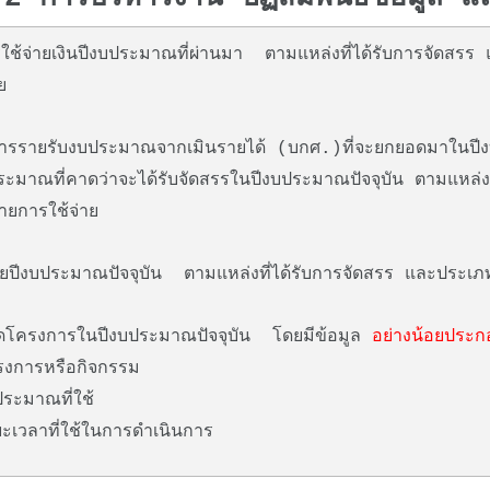
ใช้จ่ายเงินปีงบประมาณที่ผ่านมา ตามแหล่งที่ได้รับการจัดสร
ย
รรายรับงบประมาณจากเมินรายได้ (บกศ.)ที่จะยกยอดมาในปีง
ะมาณที่คาดว่าจะได้รับจัดสรรในปีงบประมาณปัจจุบัน ตามแหล่งที
ยการใช้จ่าย
ายปีงบประมาณปัจจุบัน ตามแหล่งที่ได้รับการจัดสรร และประเภ
ดโครงการในปีงบประมาณปัจจุบัน โดยมีข้อมูล
อย่างน้อยประก
ารหรือกิจกรรม
มาณที่ใช้
าที่ใช้ในการดำเนินการ