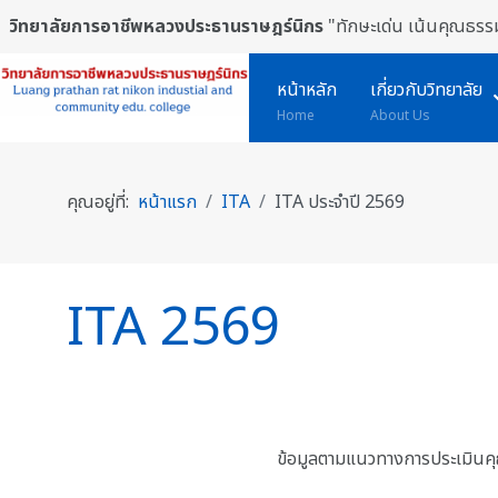
วิทยาลัยการอาชีพหลวงประธานราษฎร์นิกร
"ทักษะเด่น เน้นคุณธรรม
หน้าหลัก
เกี่ยวกับวิทยาลัย
Home
About Us
คุณอยู่ที่:
หน้าแรก
ITA
ITA ประจำปี 2569
ITA 2569
ข้อมูลตามแนวทางการประเมินค