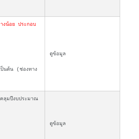
่างน้อย ประกอบ
ดูข้อมูล
ป็นต้น (ช่องทาง
บคลุมปีงบประมาณ
ดูข้อมูล