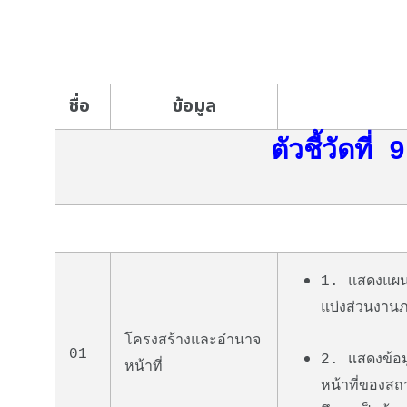
ชื่อ
ข้อมูล
ตัวชี้วัดที
1. แสดงแผนผ
แบ่งส่วนงาน
โครงสร้างและอำนาจ
01
2. แสดงข้อม
หน้าที่
หน้าที่ของส