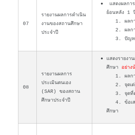
แสดงผลการด
ย้อนหลัง 1
รายงานผลการดำเนิน
1. ผลการด
07
งานของสถานศึกษา
2. ผลการใ
ประจำปี
3. ปัญหา อ
แสดงรายงานผ
ศึกษา
อย่าง
รายงานผลการ
1. ผลการพั
ประเมินตนเอง
2. จุดเด่น
08
(SAR) ของสถาน
3. จุดที่ค
ศึกษาประจำปี
4. ข้อเสนอ
ศึกษา