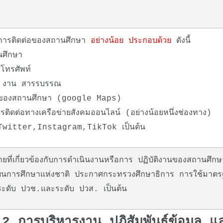
การติดต่อของสถานศึกษา
อย่างน้อย ประกอบด้วย
ดังนี้
านศึกษา
โทรศัพท์
 งาน สารรบรรณ
ตั้งของสถานศึกษา (google Maps)
ติดต่อทางเครือข่ายสังคมออนไลน์ (อย่างน้อยหนึ่งช่องทาง)
witter,Instagram,TikTok เป็นต้น
ี่เกี่ยวข้องกับการดำเนินงานหรือการ ปฏิบัติงานของสถานศึก
ผนการศึกษาแห่งชาติ ประกาศกระทรวงศึกษาธิการ การใช้มาต
ระดับ ปวช.และระดับ ปวส. เป็นต้น
่ 9.2 การบริหารงาน ปฏิสัมพันธ์ข้อมูล