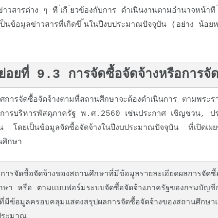
าวสารต่าง ๆ ที ่เกี ่ยวข้องกับการ ดำเนินงานตามอำนาจหน้าที 
็นข้อมูลข่าวสารที่เกิดขึ ้นในปีงบประมาณปัจจุบัน (อย่าง น้อยห
ัดย่อยที่ 9.3 การจัดซื้อจัดจ้างหรือการจั
ารจัดซื้อจัดจ้างตามที่สถานศึกษาจะต้องดำเนินการ ตามพระรา
และการบริหารพัสดุภาครัฐ พ.ศ.2560 เช่นประกาศ เชิญชวน, ปร
ต้น โดยเป็นข้อมูลจัดซื้อจัดจ้างในปีงบประมาณปัจจุบัน ที่เปิดเผย
นศึกษา
รจัดซื้อจัดจ้างของสถานศึกษาที่มีข้อมูลรายละเอียดผลการจัดซื
ษา หรือ ตามแบบฟอร์มระบบจัดซื้อจัดจ้างภาครัฐของกรมบัญชีกล
ี่มีข้อมูลครอบคลุมแสดงสรุปผลการจัดซื้อจัดจ้างของสถานศึกษา
บประมาณ