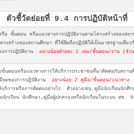
ตัวชี้วัดย่อยที่ 9.4 การปฏิบัติหน้าที่
หรือ ขั้นตอน หรือแนวทางการปฏิบัติงานตามโครงสร้างของสถานศึ
็นโครงสร้างของสถานศึกษา ที่ใช้ยึดถือปฏิบัติให้เป็นมาตรฐานเดี่ย
ของการปฏิบัติงาน
อย่างน้อยฝ่ายละ 1 เล่ม/ขั้นตอน/งาน (จำ
รือขั้นตอนหรือแนวทางการให้บริการประชาชนที่มาติดต่อกับสถา
เอียดของการปฏิบัติงาน
อย่างน้อย 2 คู่มือ/ขั้นตอน/แนวทาง
ซ
้บริการหรือการติดต่ออย่างไร ตัวอย่างเช่น,คู่มือนักเรียนนักศึก
บนักเรียน นักศึกษา,คู่มือผู้ปกครองหรือนักเรียนในระบบ ศธ. 0