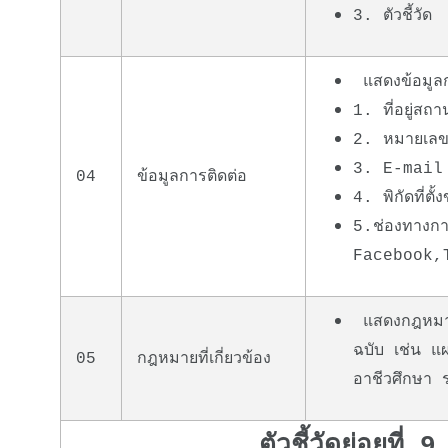
3. ตัวชี้วัด
แสดงข้อมูล
1. ที่อยู่สถ
2. หมายเลข
3. E-mail
04
ข้อมูลการติดต่อ
4. พิกัดที่
5.ช่องทางการ
Facebook,T
แสดงกฎหมายท
ฉบับ เช่น แ
05
กฎหมายที่เกี่ยวข้อง
อาชีวศึกษา 
ตัวชี้วัดย่อยที