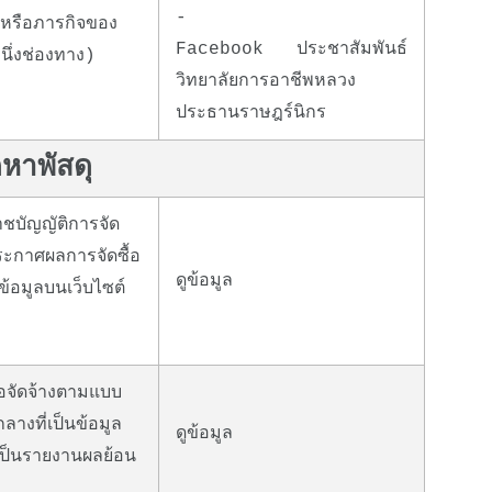
-
่หรือภารกิจของ
Facebook
ประชาสัมพันธ์
นึ่งช่องทาง)
วิทยาลัยการอาชีพหลวง
ประธานราษฎร์นิกร
ดหาพัสดุ
ชบัญญัติการจัด
ะกาศผลการจัดซื้อ
ดูข้อมูล
ข้อมูลบนเว็บไซต์
้อจัดจ้างตามแบบ
างที่เป็นข้อมูล
ดูข้อมูล
เป็นรายงานผลย้อน