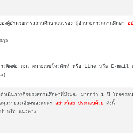
ของผู้อำนวยการสถานศึกษาและรอง ผู้อำนวยการสถานศึกษา
อย
สกุล
ารติดต่อ เช่น หมายเลขโทรศัพท์ หรือ Line หรือ E-mail เ
่ง)
ำเนินภารกิจของสถานศึกษาที่มีระยะ มากกว่า 1 ปี โดยครอ
มีข้อมูลรายละเอียดของแผนฯ
อย่างน้อย ประกอบด้วย
ดังนี้
ตร์ หรือ แนวทาง