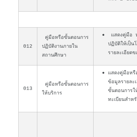
แสดงคู่มือ 
คู่มือหรือขั้นตอนการ
ปฏิบัติให้เป
012
ปฏิบัติงานภายใน
รายละเอียด
สถานศึกษา
แสดงคู่มือห
ข้อมูลรายละ
คู่มือหรือขั้นตอนการ
013
ขั้นตอนการให
ให้บริการ
ทะเบียนสำหรั