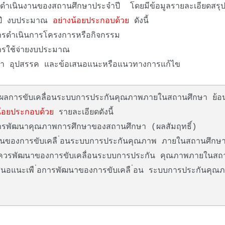
ำเนินงานของสถานศึกษาประจำปี โดยมีข้อมูลรายละเอียดสรุ
 ปี งบประมาณ
อย่างน้อยประกอบด้วย
ดังนี้
ำเนินการโครงการหรือกิจกรรม
ช้จ่ายงบประมาณ
ุปสรรค และข้อเสนอแนะหรือแนวทางการแก้ไข
ลการขับเคลื่อนระบบการประกันคุณภาพภายในสถานศึกษา ย้อน
น้อยประกอบด้วย
รายละเอียดดังนี้
ฒนาคุณภาพการศึกษาของสถานศึกษา (ผลสัมฤทธิ์)
ของการขับเคลื ่อนระบบการประกันคุณภาพ ภายในสถานศึกษ
วรพัฒนาของการขับเคลื่อนระบบการประกัน คุณภาพภายในสถ
แนะเพื ่อการพัฒนาของการขับเคลื ่อน ระบบการประกันคุ