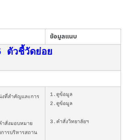
ข้อมูลแนบ
ตัวชี้วัดย่อย
1.
ดูข้อมูล
งที่สำคัญและการ
2.ดูข้อมูล
3.คำสั่งวิทยาลัยฯ
คำสั่งมอบหมาย
วยการบริหารสถาน