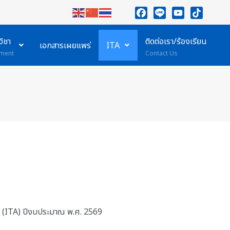
Facebook
Line
YouTube
TikTok
ิชา
ติดต่อเรา/ร้องเรียน
เอกสารเผยแพร่
ITA
ment
Contact Us
 (ITA) ปีงบประมาณ พ.ศ. 2569