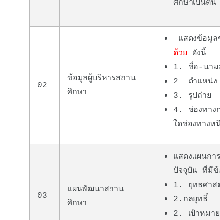
ศึกษาเป็นต้น
แสดงข้อมูล
ด้วย
ดังนี้
1. ชื่อ-นาม
ข้อมูลผู้บริหารสถาน
2. ตำแหน่ง
02
ศึกษา
3. รูปถ่าย
4. ช่องทางก
ใดช่องทางหนึ
แสดงแผนการด
ปัจจุบัน ที่
1. ยุทธศาส
แผนพัฒนาสถาน
03
2.กลยุทธิ์
ศึกษา
2. เป้าหมาย