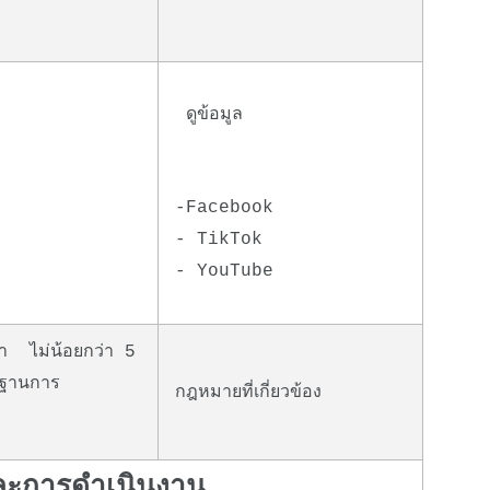
ดูข้อมูล
-
Facebook
-
TikTok
-
YouTube
ษา ไม่น้อยกว่า 5
รฐานการ
กฎหมายที่เกี่ยวข้อง
 และการดำเนินงาน