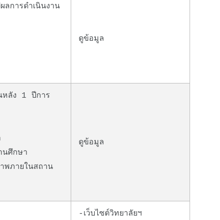
ปผลการดำเนินงาน
ดูข้อมูล
หลัง 1 ปีการ
า
ดูข้อมูล
านศึกษา
ณภาพภายในสถาน
-
เว็บไซต์วิทยาลัยฯ