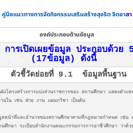
คู่มือแนวทางการจัดกิจกรรมเสริมสร้างสุจริต จิตอา
สา
องค์ประกอบด้านข้อมูล
่ 9 การเปิดเผยข้อมูล ประกอบด้วย 5 
(17ข้อมูล) ดังนี้
ตัวชี้วัดย่อยที่ 9.1 ข้อมูลพื้นฐาน
ังโครงสร้างการแบ่งส่วนราชการของ สถานศึกษา แสดงตำแหน่
ภายใน เช่น ฝ่าย งาน แผนกวิชา เป็นต้น
ูลหน้าที่และอำนาจของสถานศึกษาตามที่กฎหมายกำหนด เช่น 
ถานศึกษา ระเบียบสำนักงานคณะกรรมการการอาชีวศึกษา ว่าด้