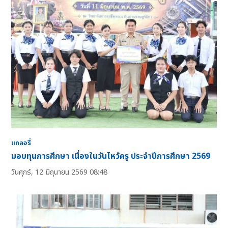
แกลอรี่
มอบทุนการศึกษา เนื่องในวันไหว้ครู ประจำปีการศึกษา 2569
วันศุกร์, 12 มิถุนายน 2569 08:48