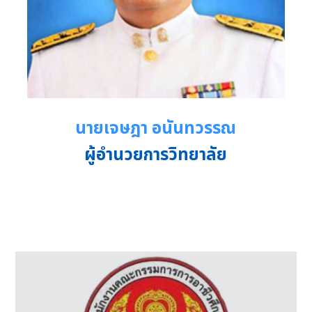
นายเจษฎา อนันทวรรณ
ผู้อำนวยการวิทยาลัย