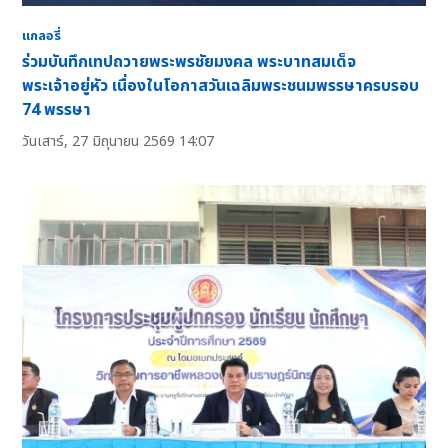
แกลอรี่
ร่วมบันทึกเทปถวายพระพรชัยมงคล พระบาทสมเด็จ
พระเจ้าอยู่หัว เนื่องในโอกาสวันเฉลิมพระชนมพรรษาครบรอบ
74 พรรษา
วันเสาร์, 27 มิถุนายน 2569 14:07