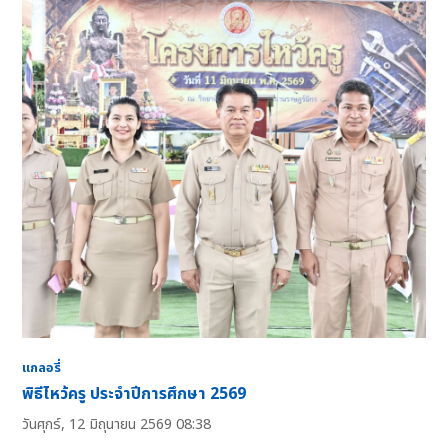
แกลอรี่
พิธีไหว้ครู ประจำปีการศึกษา 2569
วันศุกร์, 12 มิถุนายน 2569 08:38