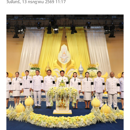
วันจันทร์, 13 กรกฎาคม 2569 11:17