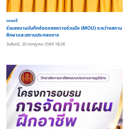
แกลอรี่
ร่วมลงนามบันทึกข้อตกลงความร่วมมือ (MOU) ระหว่างสถาน
ศึกษาและสถานประกอบการ
วันจันทร์, 20 กรกฎาคม 2569 18:26