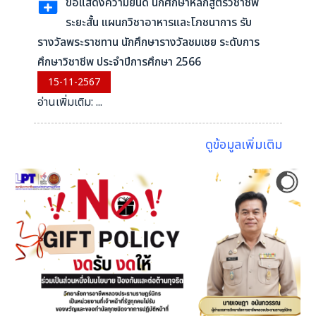
ขอแสดงความยินดี นักศึกษาหลักสูตรวิชาชีพ
ระยะสั้น แผนกวิชาอาหารและโภชนาการ รับ
รางวัลพระราชทาน นักศึกษารางวัลชมเชย ระดับการ
ศึกษาวิชาชีพ ประจำปีการศึกษา 2566
15-11-2567
อ่านเพิ่มเติม: ...
ดูข้อมูลเพิ่มเติม