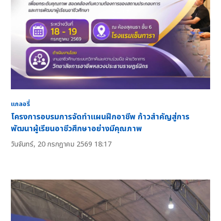
แกลอรี่
โครงการอบรมการจัดทำแผนฝึกอาชีพ ก้าวสำคัญสู่การ
พัฒนาผู้เรียนอาชีวศึกษาอย่างมีคุณภาพ
วันจันทร์, 20 กรกฎาคม 2569 18:17