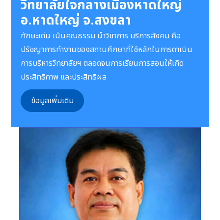
วิทยาลัยใจกลางเมืองหาดใหญ่
อ.หาดใหญ่ จ.สงขลา
ทักษะเด่น เน้นคุณธรรม นําวิชาการ บริการสังคม คือ
ปรัชญาการทํางานของสถานศึกษาที่ใช้หลักในการดาเนิน
การบริหารวิทยาลัยฯ ตลอดจนการเรียนการสอนให้เกิด
ประสิทธิภาพ และประสิทธิผล
ข้อมูลเพิ่มเติม