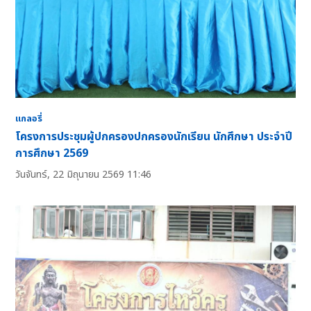
แกลอรี่
โครงการประชุมผู้ปกครองปกครองนักเรียน นักศึกษา ประจำปี
การศึกษา 2569
วันจันทร์, 22 มิถุนายน 2569 11:46