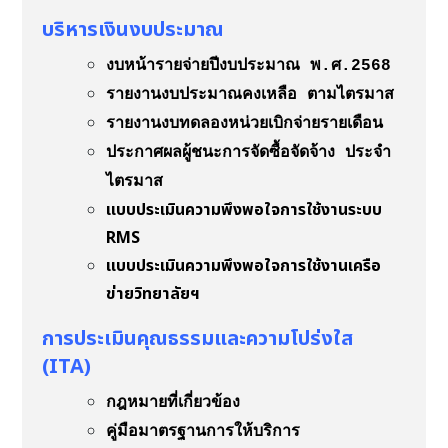
บริหารเงินงบประมาณ
งบหน้ารายจ่ายปีงบประมาณ พ.ศ.2568
รายงานงบประมาณคงเหลือ ตามไตรมาส
รายงานงบทดลองหน่วยเบิกจ่ายรายเดือน
ประกาศผลผู้ชนะการจัดซื้อจัดจ้าง ประจำ
ไตรมาส
แบบประเมินความพึงพอใจการใช้งานระบบ
RMS
แบบประเมินความพึงพอใจการใช้งานเครือ
ข่ายวิทยาลัยฯ
การประเมินคุณธรรมและความโปร่งใส
(ITA)
กฎหมายที่เกี่ยวข้อง
คู่มือมาตรฐานการให้บริการ