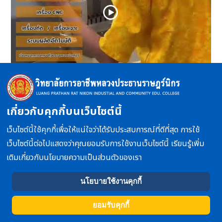
แผนกวิชาช่างกลโรงงาน
เกี่ยวกับคุกกี้บนเว็บไซต์นี้
เว็บไซต์นี้ใช้คุกกี้เพื่อให้แน่ใจว่าได้รับประสบการณ์ที่ดีที่สุด การใช้
เว็บไซต์นี้ต่อไปแสดงว่าคุณยอมรับการใช้งานเว็บไซต์นี้ เรียนรู้เพิ่ม
เติมเกี่ยวกับนโยบายความเป็นส่วนตัวของเรา
นโยบายใช้งานคุกกี้
ยอมรับคุกกี้