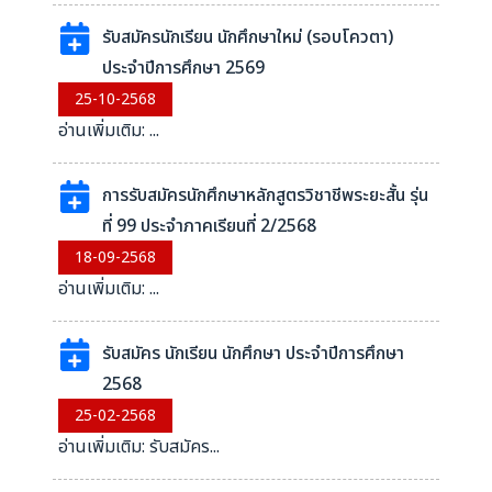
รับสมัครนักเรียน นักศึกษาใหม่ (รอบโควตา)
ประจำปีการศึกษา 2569
25-10-2568
อ่านเพิ่มเติม: ...
การรับสมัครนักศึกษาหลักสูตรวิชาชีพระยะสั้น รุ่น
ที่ 99 ประจำภาคเรียนที่ 2/2568
18-09-2568
อ่านเพิ่มเติม: ...
รับสมัคร นักเรียน นักศึกษา ประจำปีการศึกษา
2568
25-02-2568
อ่านเพิ่มเติม: รับสมัคร...