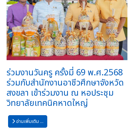
ร่วมงานวันครู ครั้งมี่ 69 พ.ศ.2568
ร่วมกับสำนักงานอาชีวศึกษาจังหวัด
สงขลา เข้าร่วมงาน ณ หอประชุม
วิทยาลัยเทคนิคหาดใหญ่
อ่านเพิ่มเติม …