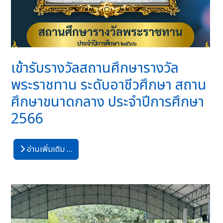
เข้ารับรางวัลสถานศึกษารางวัล
พระราชทาน ระดับอาชีวศึกษา สถาน
ศึกษาขนาดกลาง ประจำปีการศึกษา
2566
อ่านเพิ่มเติม …