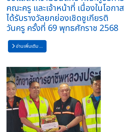
คณะครู และเจ้าหน้าที่ เนื่องในโอกาส
ได้รับรางวัลยกย่องเชิดชูเกียรติ
วันครู ครั้งที่ 69 พุทธศักราช 2568
อ่านเพิ่มเติม …