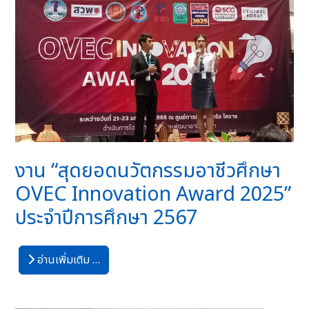
งาน “สุดยอดนวัตกรรมอาชีวศึกษา
OVEC Innovation Award 2025”
ประจำปีการศึกษา 2567
อ่านเพิ่มเติม …