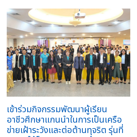
เข้าร่วมกิจกรรมพัฒนาผู้เรียน
อาชีวศึกษาแกนนำในการเป็นเครือ
ข่ายเฝ้าระวังและต่อต้านทุจริต รุ่นที่