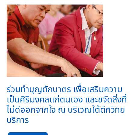
ร่วมทำบุญตักบาตร เพื่อเสริมความ
เป็นศิริมงคลแก่ตนเอง และขจัดสิ่งที่
ไม่ดีออกจากใจ ณ บริเวณใต้ตึกวิทย
บริการ