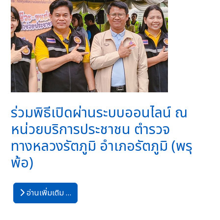
ร่วมพิธีเปิดผ่านระบบออนไลน์ ณ
หน่วยบริการประชาชน ตำรวจ
ทางหลวงรัตภูมิ อำเภอรัตภูมิ (พรุ
พ้อ)
อ่านเพิ่มเติม …