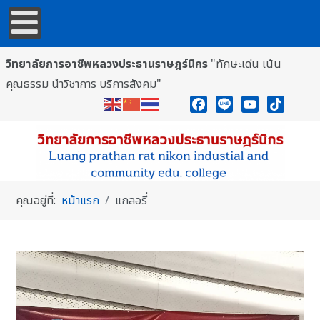
วิทยาลัยการอาชีพหลวงประธานราษฎร์นิกร
"ทักษะเด่น เน้น
คุณธรรม นำวิชาการ บริการสังคม"
Facebook
Line
YouTube
TikTok
คุณอยู่ที่:
หน้าแรก
แกลอรี่