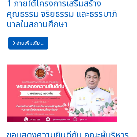
1 ภายใต้โครงการเสริมสร้าง
คุณธรรม จริยธรรม และธรรมาภิ
บาลในสถานศึกษา
อ่านเพิ่มเติม …
ขอแสดงความยินดีกับ คณะผู้บริหาร