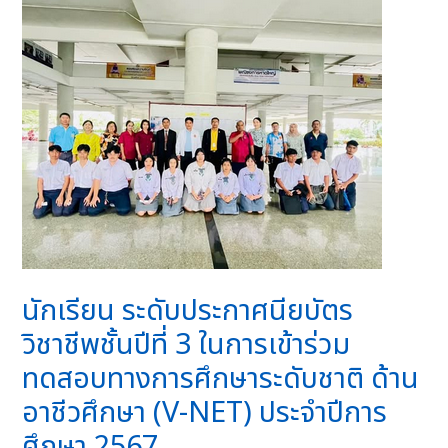
นักเรียน ระดับประกาศนียบัตร
วิชาชีพชั้นปีที่ 3 ในการเข้าร่วม
ทดสอบทางการศึกษาระดับชาติ ด้าน
อาชีวศึกษา (V-NET) ประจำปีการ
ศึกษา 2567