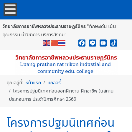
วิทยาลัยการอาชีพหลวงประธานราษฎร์นิกร
"ทักษะเด่น เน้น
คุณธรรม นำวิชาการ บริการสังคม"
Facebook
Line
YouTube
TikTok
คุณอยู่ที่:
หน้าแรก
แกลอรี่
โครงการปฐมนิเทศก่อนออกฝึกงาน ฝึกอาชีพ ในสถาน
ประกอบการ ประจำปีการศึกษา 2569
โครงการปฐมนิเทศก่อน