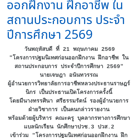
ออกฝึกงาน ฝึกอาชีพ ใน
สถานประกอบการ ประจำ
ปีการศึกษา 2569
วันพฤหัสบดี ที่ 21 พฤษภาคม 2569
"โครงการปฐมนิเทศก่อนออกฝึกงาน ฝึกอาชีพ ใน
สถานประกอบการ ประจำปีการศึกษา 2569"
นายเจษฎา อนันทวรรณ
ผู้อำนวยการวิทยาลัยการอาชีพหลวงประธานราษฎร์
นิกร เป็นประธานเปิดโครงการครั้งนี้
โดยมีนางทรรศินา ศรีธรรมรัตน์ รองผู้อำนวยการ
ฝ่ายวิชาการ เป็นคนกล่าวรายงาน
พร้อมด้วยผู้บริหาร คณะครู บุคลากรทางการศึกษา
แบลนักเรียน นักศึกษาปวช.3 ปวส.2
เข้าร่วม "โครงการปฐมนิเทศก่อนออกฝึกงาน ฝึก