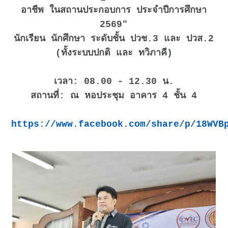
อาชีพ ในสถานประกอบการ ประจำปีการศึกษา
2569"
นักเรียน นักศึกษา ระดับชั้น ปวช.3 และ ปวส.2
(ทั้งระบบปกติ และ ทวิภาคี)
เวลา: 08.00 - 12.30 น.
สถานที่: ณ หอประชุม อาคาร 4 ชั้น 4
https://www.facebook.com/share/p/18WVB