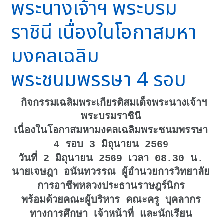
พระนางเจ้าฯ พระบรม
ราชินี เนื่องในโอกาสมหา
มงคลเฉลิม
พระชนมพรรษา 4 รอบ
กิจกรรมเฉลิมพระเกียรติสมเด็จพระนางเจ้าฯ
พระบรมราชินี
เนื่องในโอกาสมหามงคลเฉลิมพระชนมพรรษา
4 รอบ 3 มิถุนายน 2569
วันที่ 2 มิถุนายน 2569 เวลา 08.30 น.
นายเจษฎา อนันทวรรณ ผู้อำนวยการวิทยาลัย
การอาชีพหลวงประธานราษฎร์นิกร
พร้อมด้วยคณะผู้บริหาร คณะครู บุคลากร
ทางการศึกษา เจ้าหน้าที่ และนักเรียน