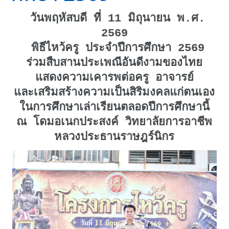
วันพฤหัสบดี ที่ 11 มิถุนายน พ.ศ.
2569
พิธีไหว้ครู ประจำปีการศึกษา 2569
ร่วมสืบสานประเพณีอันดีงามของไทย
แสดงความเคารพต่อครู อาจารย์
และเสริมสร้างความเป็นสิริมงคลแก่ตนเอง
ในการศึกษาเล่าเรียนตลอดปีการศึกษานี้
ณ โดมอเนกประสงค์ วิทยาลัยการอาชีพ
หลวงประธานราษฎร์นิกร