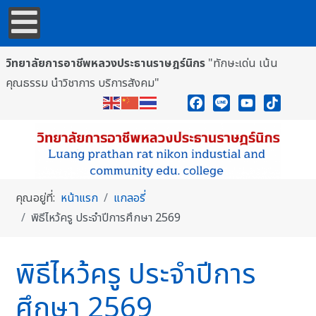
วิทยาลัยการอาชีพหลวงประธานราษฎร์นิกร
"ทักษะเด่น เน้น
คุณธรรม นำวิชาการ บริการสังคม"
Facebook
Line
YouTube
TikTok
คุณอยู่ที่:
หน้าแรก
แกลอรี่
พิธีไหว้ครู ประจำปีการศึกษา 2569
พิธีไหว้ครู ประจำปีการ
ศึกษา 2569