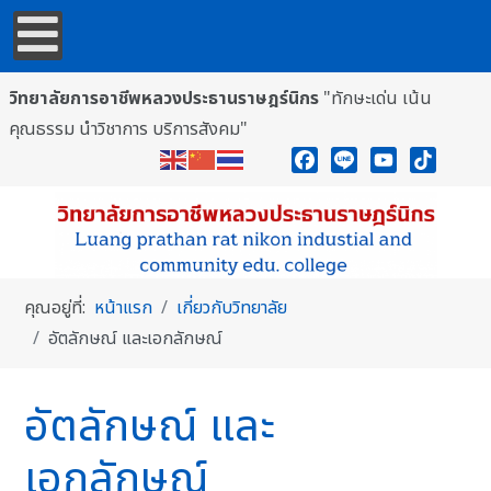
วิทยาลัยการอาชีพหลวงประธานราษฎร์นิกร
"ทักษะเด่น เน้น
คุณธรรม นำวิชาการ บริการสังคม"
Facebook
Line
YouTube
TikTok
คุณอยู่ที่:
หน้าแรก
เกี่ยวกับวิทยาลัย
อัตลักษณ์ และเอกลักษณ์
อัตลักษณ์ และ
เอกลักษณ์