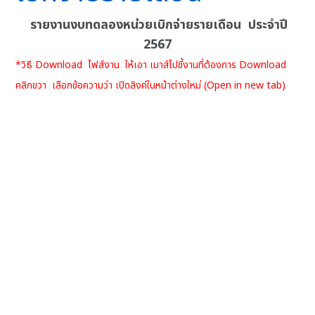
รายงานงบทดลองหน่วยเบิกจ่ายรายเดือน ประจำปี
2567
*วิธี Download ไฟส์งาน ให้เอา เมาส์ไปชี้งานที่ต้องการ Download
คลิกขวา เลือกข้อความว่า เปิดลิงค์ในหน้าต่างใหม่ (Open in new tab)