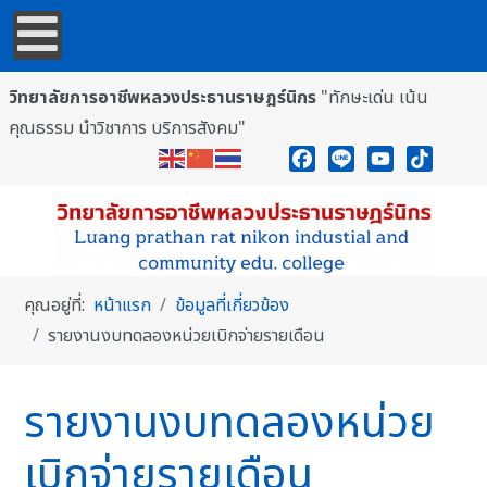
วิทยาลัยการอาชีพหลวงประธานราษฎร์นิกร
"ทักษะเด่น เน้น
คุณธรรม นำวิชาการ บริการสังคม"
Facebook
Line
YouTube
TikTok
คุณอยู่ที่:
หน้าแรก
ข้อมูลที่เกี่ยวข้อง
รายงานงบทดลองหน่วยเบิกจ่ายรายเดือน
รายงานงบทดลองหน่วย
เบิกจ่ายรายเดือน