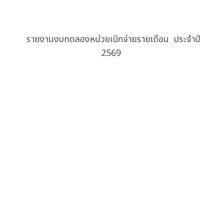
รายงานงบทดลองหน่วยเบิกจ่ายรายเดือน ประจำปี
2569