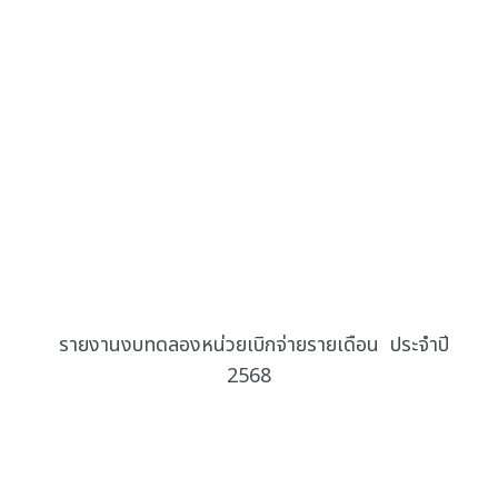
รายงานงบทดลองหน่วยเบิกจ่ายรายเดือน ประจำปี
2568